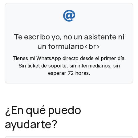
Te escribo yo, no un asistente ni
un formulario<br>
Tienes mi WhatsApp directo desde el primer día.
Sin ticket de soporte, sin intermediarios, sin
esperar 72 horas.
¿En qué puedo
ayudarte?