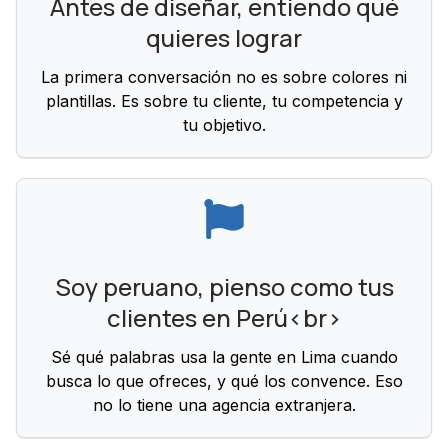
Antes de diseñar, entiendo qué
quieres lograr
La primera conversación no es sobre colores ni
plantillas. Es sobre tu cliente, tu competencia y
tu objetivo.
Soy peruano, pienso como tus
clientes en Perú<br>
Sé qué palabras usa la gente en Lima cuando
busca lo que ofreces, y qué los convence. Eso
no lo tiene una agencia extranjera.