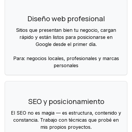
Diseño web profesional
Sitios que presentan bien tu negocio, cargan
rápido y están listos para posicionarse en
Google desde el primer día.
Para: negocios locales, profesionales y marcas
personales
SEO y posicionamiento
El SEO no es magia — es estructura, contenido y
constancia. Trabajo con técnicas que probé en
mis propios proyectos.