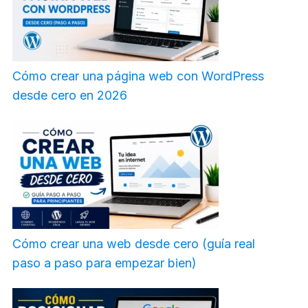
Cómo crear una página web con WordPress
desde cero en 2026
Cómo crear una web desde cero (guía real
paso a paso para empezar bien)