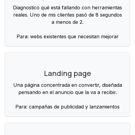
Diagnostico qué está fallando con herramientas
reales. Uno de mis clientes pasó de 8 segundos
a menos de 2.
Para: webs existentes que necesitan mejorar
Landing page
Una página concentrada en convertir, diseñada
pensando en el anuncio que la va a recibir.
Para: campañas de publicidad y lanzamientos