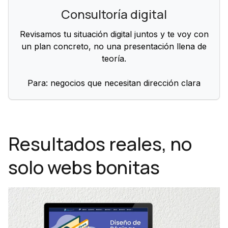
Consultoría digital
Revisamos tu situación digital juntos y te voy con
un plan concreto, no una presentación llena de
teoría.
Para: negocios que necesitan dirección clara
Resultados reales, no
solo webs bonitas