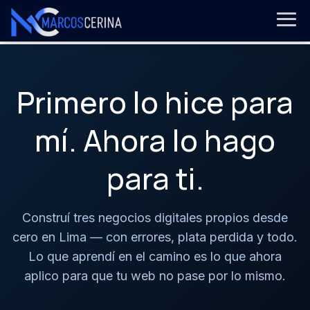
Primero lo hice para
mí. Ahora lo hago
para ti.
Construí tres negocios digitales propios desde
cero en Lima — con errores, plata perdida y todo.
Lo que aprendí en el camino es lo que ahora
aplico para que tu web no pase por lo mismo.