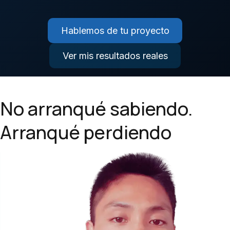
Hablemos de tu proyecto
Ver mis resultados reales
No arranqué sabiendo.
Arranqué perdiendo