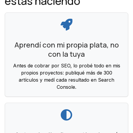
estás haciendo
Aprendí con mi propia plata, no
con la tuya
Antes de cobrar por SEO, lo probé todo en mis
propios proyectos: publiqué más de 300
artículos y medí cada resultado en Search
Console.