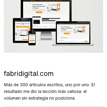
fabridigital.com
Más de 300 artículos escritos, uno por uno. El
resultado me dio la lección más valiosa: el
volumen sin estrategia no posiciona.