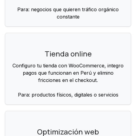
Para: negocios que quieren tráfico orgánico
constante
Tienda online
Configuro tu tienda con WooCommerce, integro
pagos que funcionan en Perú y elimino
fricciones en el checkout.
Para: productos físicos, digitales o servicios
Optimización web