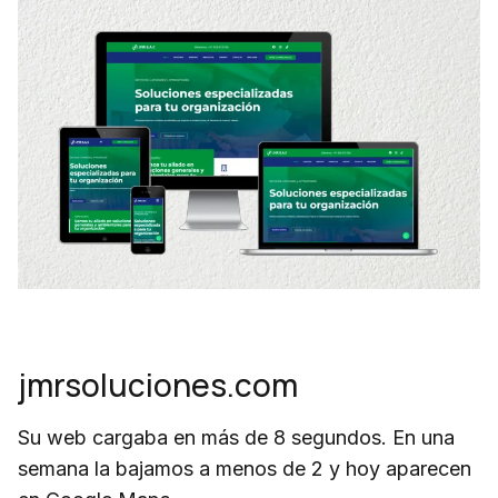
jmrsoluciones.com
Su web cargaba en más de 8 segundos. En una
semana la bajamos a menos de 2 y hoy aparecen