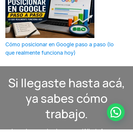
Cómo posicionar en Google paso a paso (lo
que realmente funciona hoy)
Si llegaste hasta acá,
ya sabes cómo
trabajo.
La primera charla es por WhatsApp, es