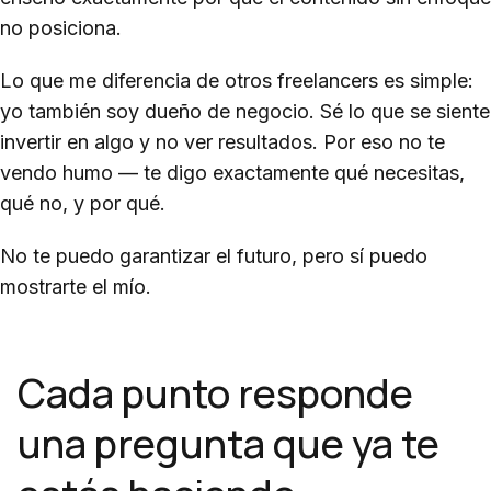
no posiciona.
Lo que me diferencia de otros freelancers es simple:
yo también soy dueño de negocio. Sé lo que se siente
invertir en algo y no ver resultados. Por eso no te
vendo humo — te digo exactamente qué necesitas,
qué no, y por qué.
No te puedo garantizar el futuro, pero sí puedo
mostrarte el mío.
Cada punto responde
una pregunta que ya te