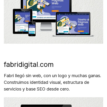
fabridigital.com
Fabri llegó sin web, con un logo y muchas ganas.
Construimos identidad visual, estructura de
servicios y base SEO desde cero.