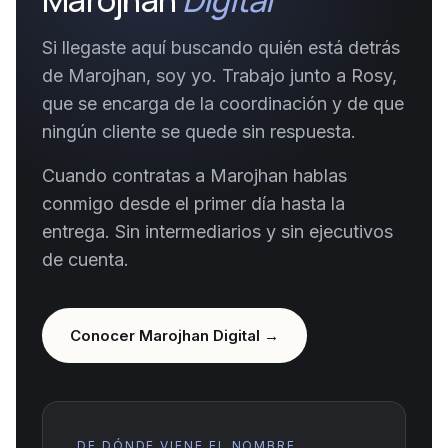
Marojhan
Digital
Si llegaste aquí buscando quién está detrás
de Marojhan, soy yo. Trabajo junto a Rosy,
que se encarga de la coordinación y de que
ningún cliente se quede sin respuesta.
Cuando contratas a Marojhan hablas
conmigo desde el primer día hasta la
entrega. Sin intermediarios y sin ejecutivos
de cuenta.
Conocer Marojhan Digital →
DE DÓNDE VIENE EL NOMBRE