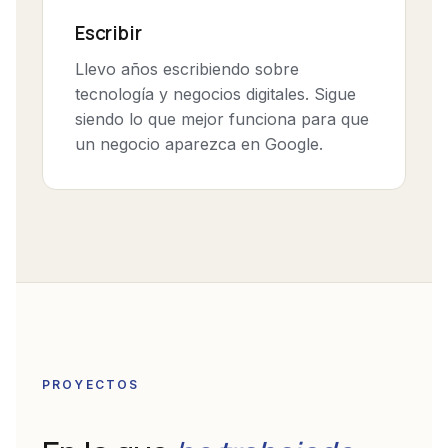
Escribir
Llevo años escribiendo sobre
tecnología y negocios digitales. Sigue
siendo lo que mejor funciona para que
un negocio aparezca en Google.
PROYECTOS