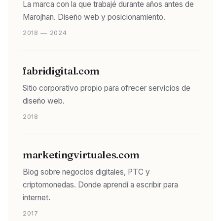
La marca con la que trabajé durante años antes de
Marojhan. Diseño web y posicionamiento.
2018 — 2024
fabridigital.com
Sitio corporativo propio para ofrecer servicios de
diseño web.
2018
marketingvirtuales.com
Blog sobre negocios digitales, PTC y
criptomonedas. Donde aprendí a escribir para
internet.
2017