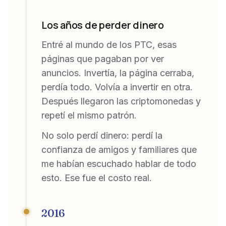
Los años de perder dinero
Entré al mundo de los PTC, esas
páginas que pagaban por ver
anuncios. Invertía, la página cerraba,
perdía todo. Volvía a invertir en otra.
Después llegaron las criptomonedas y
repetí el mismo patrón.
No solo perdí dinero: perdí la
confianza de amigos y familiares que
me habían escuchado hablar de todo
esto. Ese fue el costo real.
2016