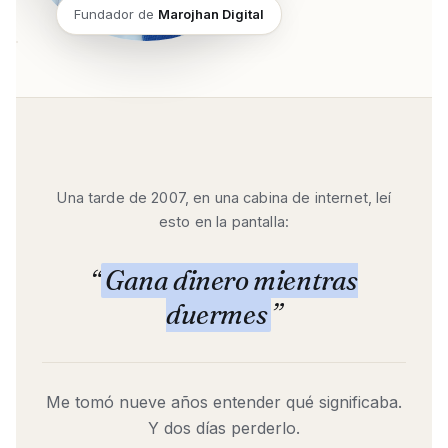
Fundador de
Marojhan Digital
Una tarde de 2007, en una cabina de internet, leí
esto en la pantalla:
“
Gana dinero mientras
duermes
”
Me tomó nueve años entender qué significaba.
Y dos días perderlo.