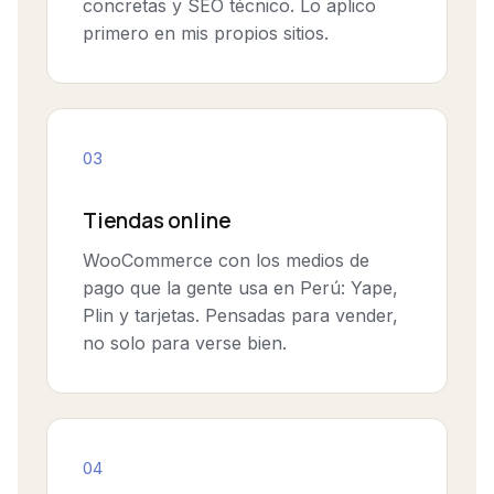
concretas y SEO técnico. Lo aplico
primero en mis propios sitios.
03
Tiendas online
WooCommerce con los medios de
pago que la gente usa en Perú: Yape,
Plin y tarjetas. Pensadas para vender,
no solo para verse bien.
04