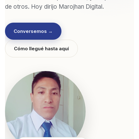
de otros. Hoy dirijo Marojhan Digital.
Conversemos →
Cómo llegué hasta aquí