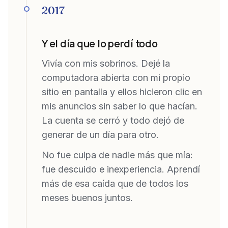
2017
Y el día que lo perdí todo
Vivía con mis sobrinos. Dejé la
computadora abierta con mi propio
sitio en pantalla y ellos hicieron clic en
mis anuncios sin saber lo que hacían.
La cuenta se cerró y todo dejó de
generar de un día para otro.
No fue culpa de nadie más que mía:
fue descuido e inexperiencia. Aprendí
más de esa caída que de todos los
meses buenos juntos.