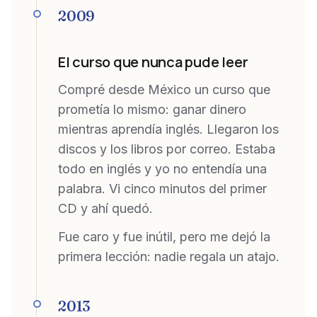
2009
El curso que nunca pude leer
Compré desde México un curso que
prometía lo mismo: ganar dinero
mientras aprendía inglés. Llegaron los
discos y los libros por correo. Estaba
todo en inglés y yo no entendía una
palabra. Vi cinco minutos del primer
CD y ahí quedó.
Fue caro y fue inútil, pero me dejó la
primera lección: nadie regala un atajo.
2013