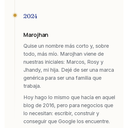
2024
Marojhan
Quise un nombre más corto y, sobre
todo, más mío. Marojhan viene de
nuestras iniciales: Marcos, Rosy y
Jhandy, mi hija. Dejé de ser una marca
genérica para ser una familia que
trabaja.
Hoy hago lo mismo que hacía en aquel
blog de 2016, pero para negocios que
lo necesitan: escribir, construir y
conseguir que Google los encuentre.