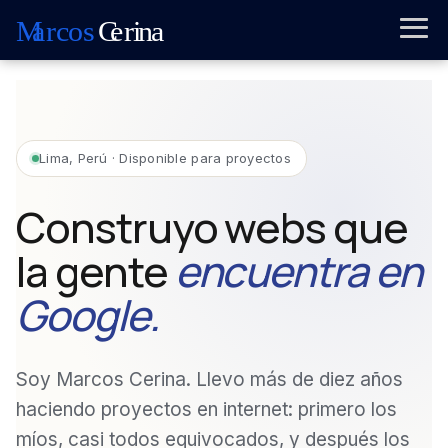
Lima, Perú · Disponible para proyectos
Construyo webs que
la gente
encuentra en
Google.
Soy Marcos Cerina. Llevo más de diez años
haciendo proyectos en internet: primero los
míos, casi todos equivocados, y después los