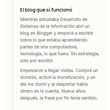
El blog que sí funcionó
Mientras estudiaba Desarrollo de
Sistemas de la Información abrí un
blog en Blogger y empecé a escribir
sobre lo que estaba aprendiendo:
partes de una computadora,
tecnología, lo que fuera. Sin estrategia,
solo por escribir.
Empezaron a llegar visitas. Compré un
dominio, activé la monetización, y un
día me dormí y al despertar había
dinero en la cuenta. Nueve años
después, la frase por fin tenía sentido.