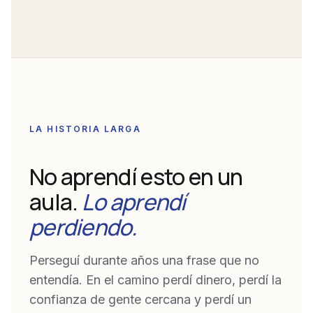
LA HISTORIA LARGA
No aprendí esto en un
aula.
Lo aprendí
perdiendo.
Perseguí durante años una frase que no
entendía. En el camino perdí dinero, perdí la
confianza de gente cercana y perdí un