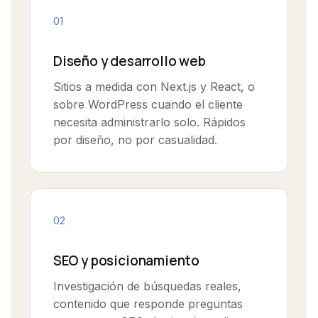
01
Diseño y desarrollo web
Sitios a medida con Next.js y React, o
sobre WordPress cuando el cliente
necesita administrarlo solo. Rápidos
por diseño, no por casualidad.
02
SEO y posicionamiento
Investigación de búsquedas reales,
contenido que responde preguntas