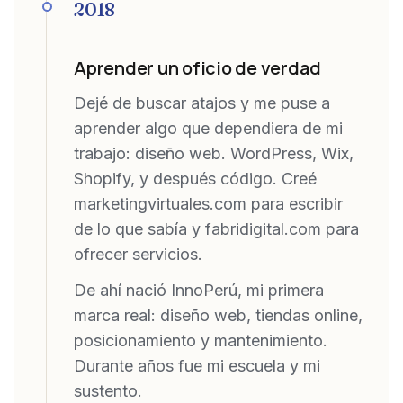
2018
Aprender un oficio de verdad
Dejé de buscar atajos y me puse a
aprender algo que dependiera de mi
trabajo: diseño web. WordPress, Wix,
Shopify, y después código. Creé
marketingvirtuales.com para escribir
de lo que sabía y fabridigital.com para
ofrecer servicios.
De ahí nació InnoPerú, mi primera
marca real: diseño web, tiendas online,
posicionamiento y mantenimiento.
Durante años fue mi escuela y mi
sustento.