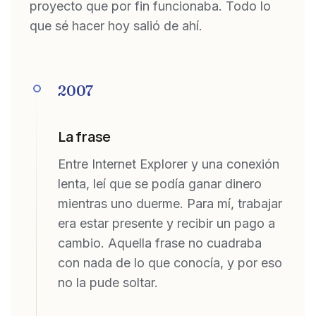
proyecto que por fin funcionaba. Todo lo
que sé hacer hoy salió de ahí.
2007
La frase
Entre Internet Explorer y una conexión
lenta, leí que se podía ganar dinero
mientras uno duerme. Para mí, trabajar
era estar presente y recibir un pago a
cambio. Aquella frase no cuadraba
con nada de lo que conocía, y por eso
no la pude soltar.