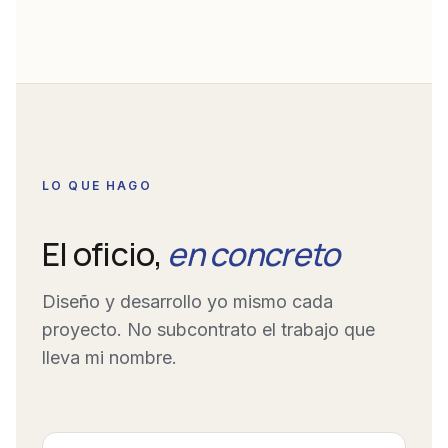
LO QUE HAGO
El oficio,
en concreto
Diseño y desarrollo yo mismo cada
proyecto. No subcontrato el trabajo que
lleva mi nombre.