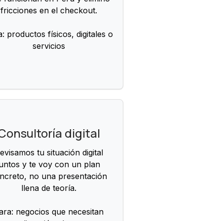
fricciones en el checkout.
: productos físicos, digitales o
servicios
Consultoría digital
evisamos tu situación digital
juntos y te voy con un plan
ncreto, no una presentación
llena de teoría.
ara: negocios que necesitan