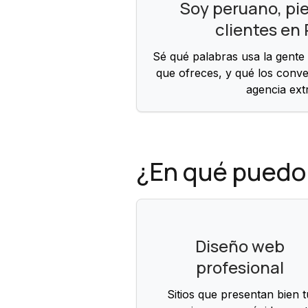
Soy peruano, pi
clientes en
Sé qué palabras usa la gente
que ofreces, y qué los conve
agencia ext
¿En qué puedo
Diseño web
profesional
Sitios que presentan bien t