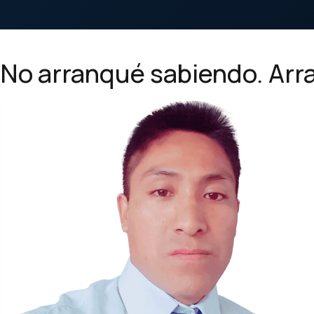
No arranqué sabiendo. Ar