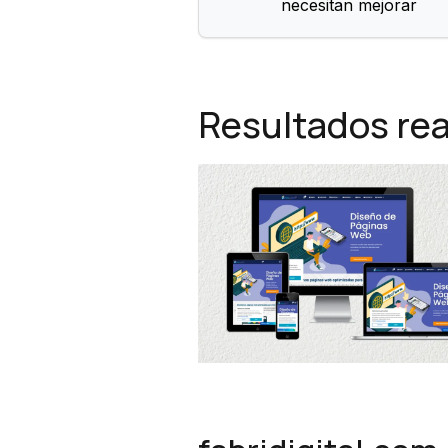
necesitan mejorar
Resultados rea