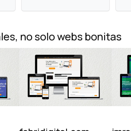
les, no solo webs bonitas