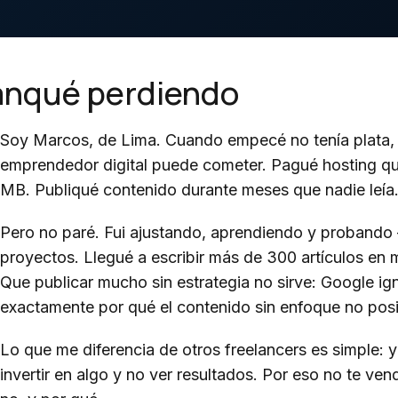
ranqué perdiendo
Soy Marcos, de Lima. Cuando empecé no tenía plata, n
emprendedor digital puede cometer. Pagué hosting qu
MB. Publiqué contenido durante meses que nadie leía
Pero no paré. Fui ajustando, aprendiendo y probando 
proyectos. Llegué a escribir más de 300 artículos en 
Que publicar mucho sin estrategia no sirve: Google ig
exactamente por qué el contenido sin enfoque no posi
Lo que me diferencia de otros freelancers es simple: 
invertir en algo y no ver resultados. Por eso no te 