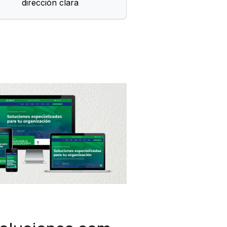
dirección clara