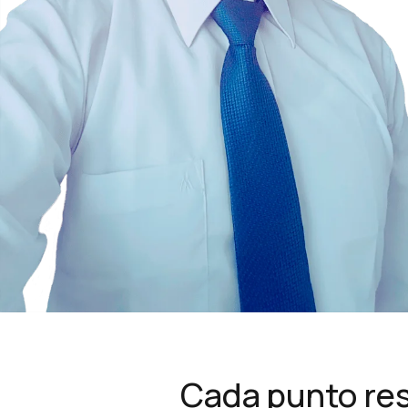
Cada punto res