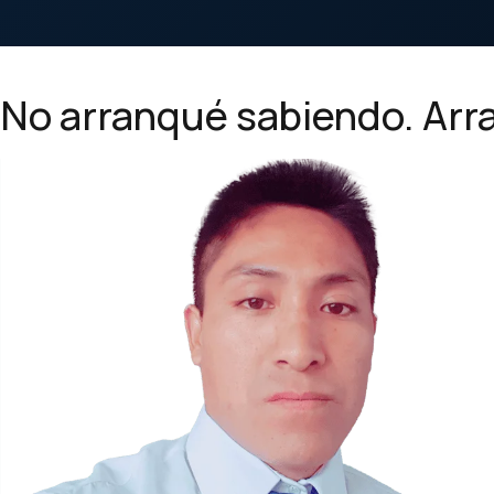
No arranqué sabiendo. Ar