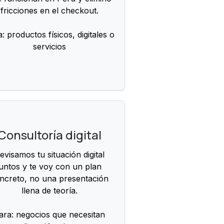
fricciones en el checkout.
: productos físicos, digitales o
servicios
Consultoría digital
evisamos tu situación digital
juntos y te voy con un plan
ncreto, no una presentación
llena de teoría.
ara: negocios que necesitan