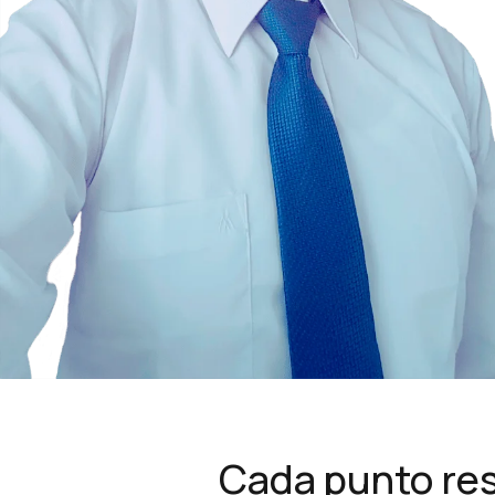
Cada punto res