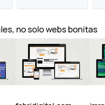
les, no solo webs bonitas