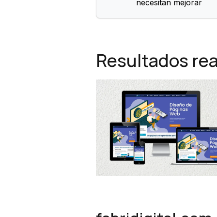
necesitan mejorar
Resultados rea