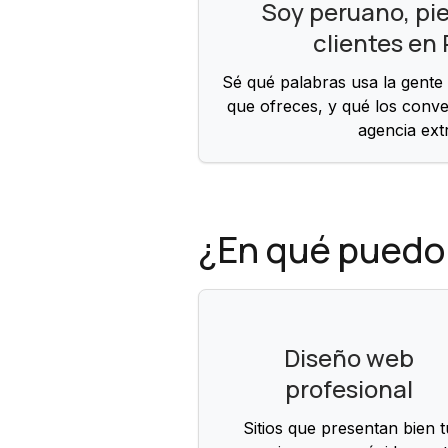
Soy peruano, pi
clientes en
Sé qué palabras usa la gente
que ofreces, y qué los conve
agencia ext
¿En qué puedo
Diseño web
profesional
Sitios que presentan bien t