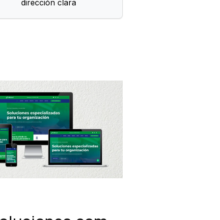
dirección clara