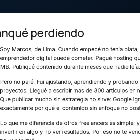
ranqué perdiendo
Soy Marcos, de Lima. Cuando empecé no tenía plata, n
emprendedor digital puede cometer. Pagué hosting qu
MB. Publiqué contenido durante meses que nadie leía
Pero no paré. Fui ajustando, aprendiendo y probando 
proyectos. Llegué a escribir más de 300 artículos en 
Que publicar mucho sin estrategia no sirve: Google ig
exactamente por qué el contenido sin enfoque no posi
Lo que me diferencia de otros freelancers es simple: 
invertir en algo y no ver resultados. Por eso no te 