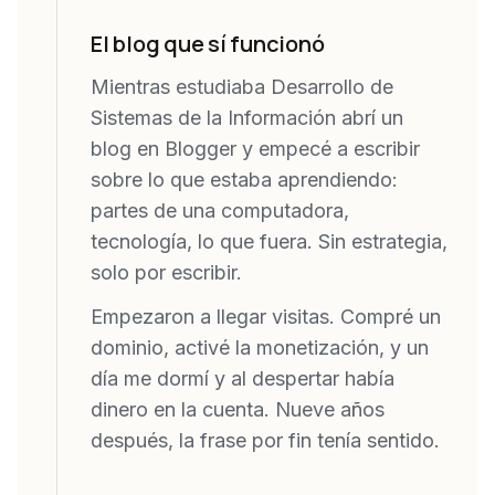
El blog que sí funcionó
Mientras estudiaba Desarrollo de
Sistemas de la Información abrí un
blog en Blogger y empecé a escribir
sobre lo que estaba aprendiendo:
partes de una computadora,
tecnología, lo que fuera. Sin estrategia,
solo por escribir.
Empezaron a llegar visitas. Compré un
dominio, activé la monetización, y un
día me dormí y al despertar había
dinero en la cuenta. Nueve años
después, la frase por fin tenía sentido.