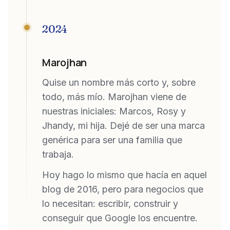
2024
Marojhan
Quise un nombre más corto y, sobre
todo, más mío. Marojhan viene de
nuestras iniciales: Marcos, Rosy y
Jhandy, mi hija. Dejé de ser una marca
genérica para ser una familia que
trabaja.
Hoy hago lo mismo que hacía en aquel
blog de 2016, pero para negocios que
lo necesitan: escribir, construir y
conseguir que Google los encuentre.