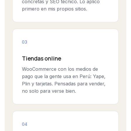
concretas y SEO técnico. Lo aplico
primero en mis propios sitios.
03
Tiendas online
WooCommerce con los medios de
pago que la gente usa en Perú: Yape,
Plin y tarjetas. Pensadas para vender,
no solo para verse bien.
04