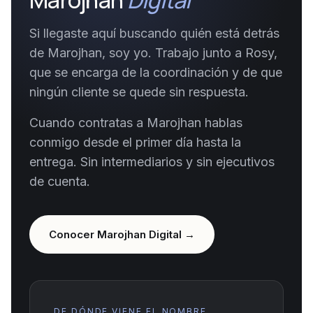
Marojhan
Digital
Si llegaste aquí buscando quién está detrás
de Marojhan, soy yo. Trabajo junto a Rosy,
que se encarga de la coordinación y de que
ningún cliente se quede sin respuesta.
Cuando contratas a Marojhan hablas
conmigo desde el primer día hasta la
entrega. Sin intermediarios y sin ejecutivos
de cuenta.
Conocer Marojhan Digital →
DE DÓNDE VIENE EL NOMBRE