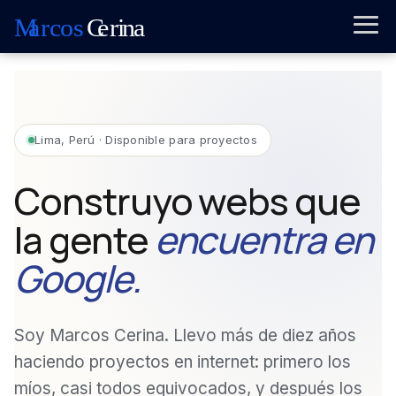
Lima, Perú · Disponible para proyectos
Construyo webs que
la gente
encuentra en
Google.
Soy Marcos Cerina. Llevo más de diez años
haciendo proyectos en internet: primero los
míos, casi todos equivocados, y después los