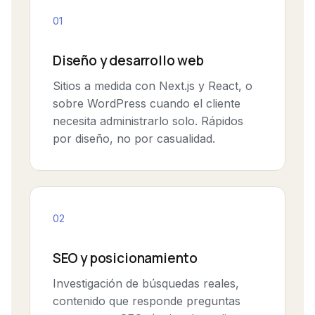
01
Diseño y desarrollo web
Sitios a medida con Next.js y React, o
sobre WordPress cuando el cliente
necesita administrarlo solo. Rápidos
por diseño, no por casualidad.
02
SEO y posicionamiento
Investigación de búsquedas reales,
contenido que responde preguntas