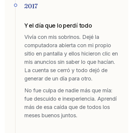
2017
Y el día que lo perdí todo
Vivía con mis sobrinos. Dejé la
computadora abierta con mi propio
sitio en pantalla y ellos hicieron clic en
mis anuncios sin saber lo que hacían.
La cuenta se cerró y todo dejó de
generar de un día para otro.
No fue culpa de nadie más que mía:
fue descuido e inexperiencia. Aprendí
más de esa caída que de todos los
meses buenos juntos.