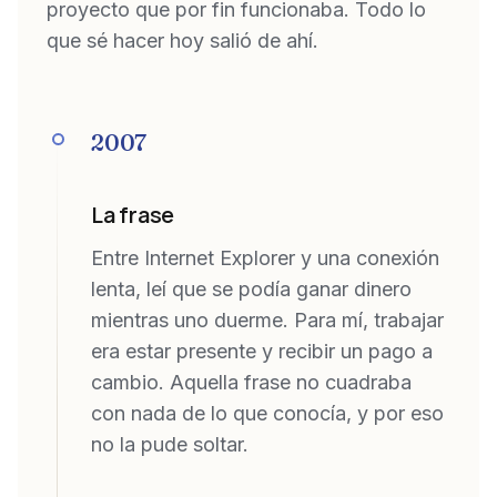
proyecto que por fin funcionaba. Todo lo
que sé hacer hoy salió de ahí.
2007
La frase
Entre Internet Explorer y una conexión
lenta, leí que se podía ganar dinero
mientras uno duerme. Para mí, trabajar
era estar presente y recibir un pago a
cambio. Aquella frase no cuadraba
con nada de lo que conocía, y por eso
no la pude soltar.