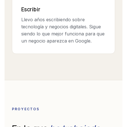
Escribir
Llevo años escribiendo sobre
tecnología y negocios digitales. Sigue
siendo lo que mejor funciona para que
un negocio aparezca en Google.
PROYECTOS