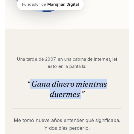
Fundador de
Marojhan Digital
Una tarde de 2007, en una cabina de internet, leí
esto en la pantalla:
“
Gana dinero mientras
duermes
”
Me tomó nueve años entender qué significaba.
Y dos días perderlo.