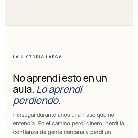
LA HISTORIA LARGA
No aprendí esto en un
aula.
Lo aprendí
perdiendo.
Perseguí durante años una frase que no
entendía. En el camino perdí dinero, perdí la
confianza de gente cercana y perdí un