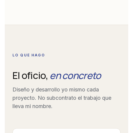
LO QUE HAGO
El oficio,
en concreto
Diseño y desarrollo yo mismo cada
proyecto. No subcontrato el trabajo que
lleva mi nombre.