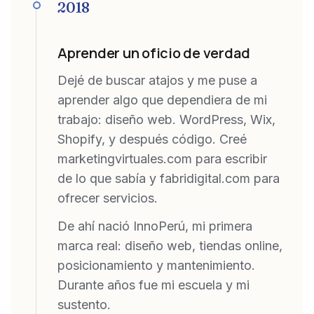
2018
Aprender un oficio de verdad
Dejé de buscar atajos y me puse a
aprender algo que dependiera de mi
trabajo: diseño web. WordPress, Wix,
Shopify, y después código. Creé
marketingvirtuales.com para escribir
de lo que sabía y fabridigital.com para
ofrecer servicios.
De ahí nació InnoPerú, mi primera
marca real: diseño web, tiendas online,
posicionamiento y mantenimiento.
Durante años fue mi escuela y mi
sustento.