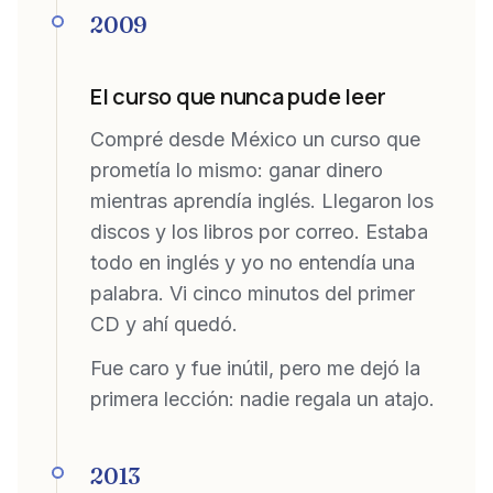
2009
El curso que nunca pude leer
Compré desde México un curso que
prometía lo mismo: ganar dinero
mientras aprendía inglés. Llegaron los
discos y los libros por correo. Estaba
todo en inglés y yo no entendía una
palabra. Vi cinco minutos del primer
CD y ahí quedó.
Fue caro y fue inútil, pero me dejó la
primera lección: nadie regala un atajo.
2013