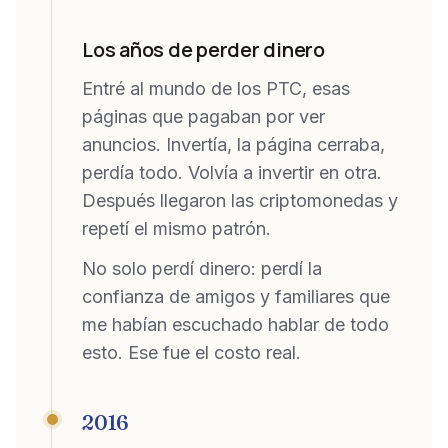
Los años de perder dinero
Entré al mundo de los PTC, esas
páginas que pagaban por ver
anuncios. Invertía, la página cerraba,
perdía todo. Volvía a invertir en otra.
Después llegaron las criptomonedas y
repetí el mismo patrón.
No solo perdí dinero: perdí la
confianza de amigos y familiares que
me habían escuchado hablar de todo
esto. Ese fue el costo real.
2016