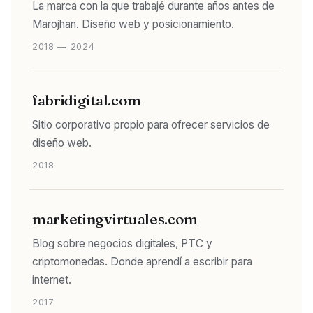
La marca con la que trabajé durante años antes de
Marojhan. Diseño web y posicionamiento.
2018 — 2024
fabridigital.com
Sitio corporativo propio para ofrecer servicios de
diseño web.
2018
marketingvirtuales.com
Blog sobre negocios digitales, PTC y
criptomonedas. Donde aprendí a escribir para
internet.
2017