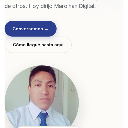
de otros. Hoy dirijo Marojhan Digital.
Conversemos →
Cómo llegué hasta aquí