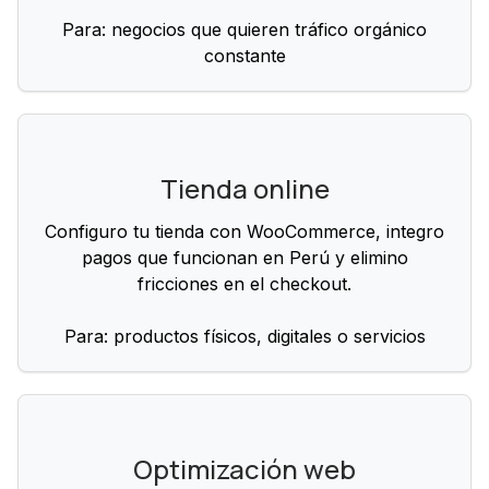
Para: negocios que quieren tráfico orgánico
constante
Tienda online
Configuro tu tienda con WooCommerce, integro
pagos que funcionan en Perú y elimino
fricciones en el checkout.
Para: productos físicos, digitales o servicios
Optimización web