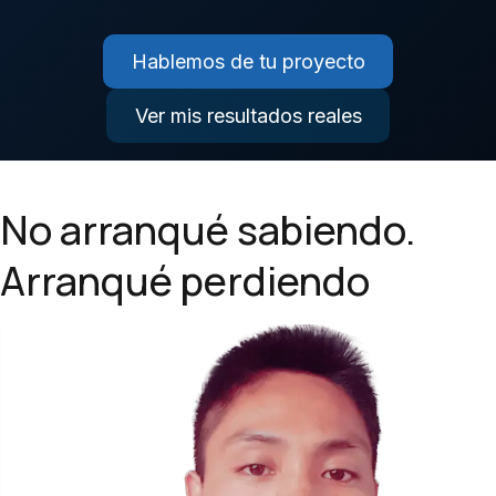
Hablemos de tu proyecto
Ver mis resultados reales
No arranqué sabiendo.
Arranqué perdiendo