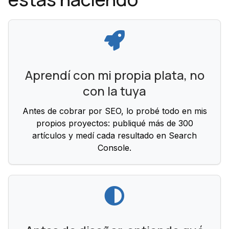
Aprendí con mi propia plata, no
con la tuya
Antes de cobrar por SEO, lo probé todo en mis
propios proyectos: publiqué más de 300
artículos y medí cada resultado en Search
Console.