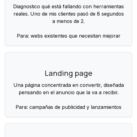
Diagnostico qué está fallando con herramientas
reales. Uno de mis clientes pasó de 8 segundos
a menos de 2.
Para: webs existentes que necesitan mejorar
Landing page
Una página concentrada en convertir, diseñada
pensando en el anuncio que la va a recibir.
Para: campañas de publicidad y lanzamientos