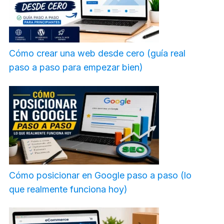
Cómo crear una web desde cero (guía real
paso a paso para empezar bien)
Cómo posicionar en Google paso a paso (lo
que realmente funciona hoy)