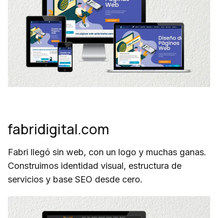
fabridigital.com
Fabri llegó sin web, con un logo y muchas ganas.
Construimos identidad visual, estructura de
servicios y base SEO desde cero.