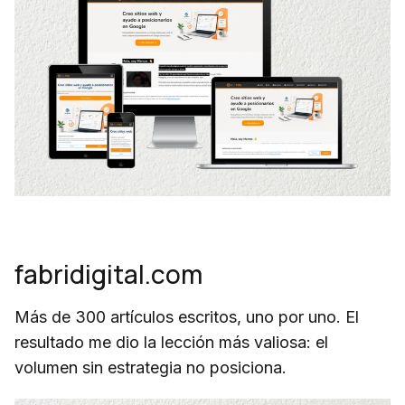
fabridigital.com
Más de 300 artículos escritos, uno por uno. El
resultado me dio la lección más valiosa: el
volumen sin estrategia no posiciona.