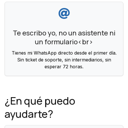
Te escribo yo, no un asistente ni
un formulario<br>
Tienes mi WhatsApp directo desde el primer día.
Sin ticket de soporte, sin intermediarios, sin
esperar 72 horas.
¿En qué puedo
ayudarte?