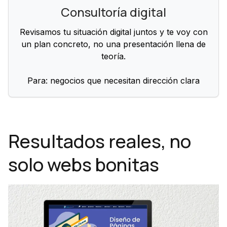
Consultoría digital
Revisamos tu situación digital juntos y te voy con
un plan concreto, no una presentación llena de
teoría.
Para: negocios que necesitan dirección clara
Resultados reales, no
solo webs bonitas