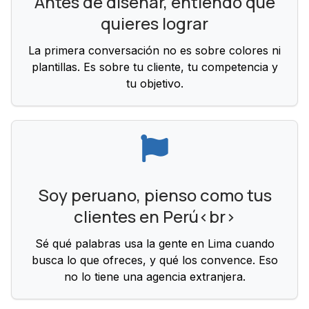
Antes de diseñar, entiendo qué
quieres lograr
La primera conversación no es sobre colores ni
plantillas. Es sobre tu cliente, tu competencia y
tu objetivo.
Soy peruano, pienso como tus
clientes en Perú<br>
Sé qué palabras usa la gente en Lima cuando
busca lo que ofreces, y qué los convence. Eso
no lo tiene una agencia extranjera.