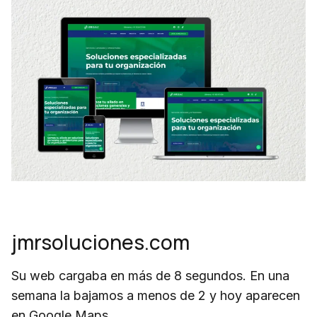
jmrsoluciones.com
Su web cargaba en más de 8 segundos. En una
semana la bajamos a menos de 2 y hoy aparecen
en Google Maps.