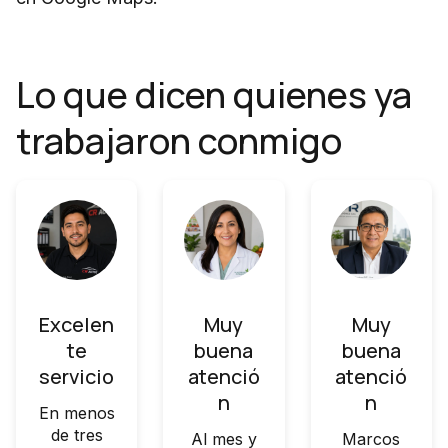
Lo que dicen quienes ya
trabajaron conmigo
Excelen
Muy
Muy
te
buena
buena
servicio
atenció
atenció
n
n
En menos
de tres
Al mes y
Marcos