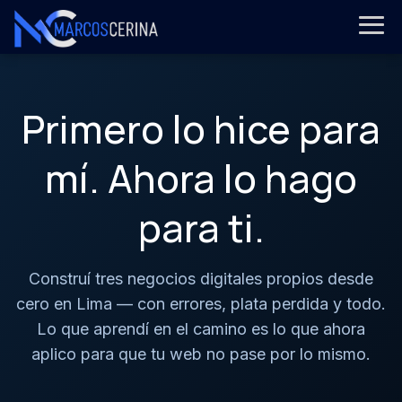
Primero lo hice para
mí. Ahora lo hago
para ti.
Construí tres negocios digitales propios desde
cero en Lima — con errores, plata perdida y todo.
Lo que aprendí en el camino es lo que ahora
aplico para que tu web no pase por lo mismo.