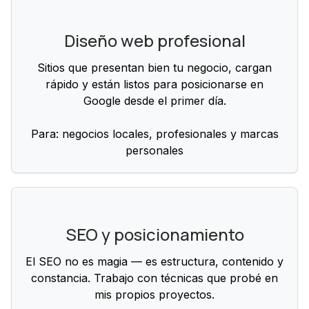
Diseño web profesional
Sitios que presentan bien tu negocio, cargan
rápido y están listos para posicionarse en
Google desde el primer día.
Para: negocios locales, profesionales y marcas
personales
SEO y posicionamiento
El SEO no es magia — es estructura, contenido y
constancia. Trabajo con técnicas que probé en
mis propios proyectos.