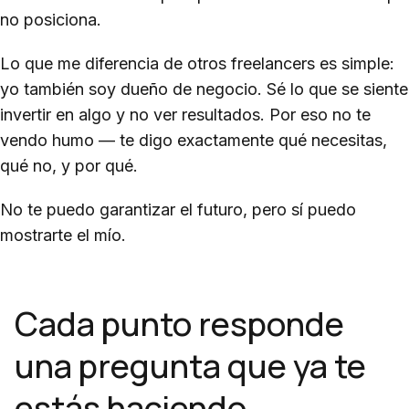
no posiciona.
Lo que me diferencia de otros freelancers es simple:
yo también soy dueño de negocio. Sé lo que se siente
invertir en algo y no ver resultados. Por eso no te
vendo humo — te digo exactamente qué necesitas,
qué no, y por qué.
No te puedo garantizar el futuro, pero sí puedo
mostrarte el mío.
Cada punto responde
una pregunta que ya te
estás haciendo