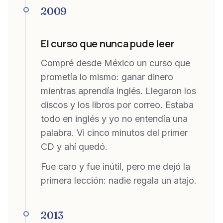
2009
El curso que nunca pude leer
Compré desde México un curso que
prometía lo mismo: ganar dinero
mientras aprendía inglés. Llegaron los
discos y los libros por correo. Estaba
todo en inglés y yo no entendía una
palabra. Vi cinco minutos del primer
CD y ahí quedó.
Fue caro y fue inútil, pero me dejó la
primera lección: nadie regala un atajo.
2013