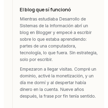
El blog que sí funcionó
Mientras estudiaba Desarrollo de
Sistemas de la Información abrí un
blog en Blogger y empecé a escribir
sobre lo que estaba aprendiendo:
partes de una computadora,
tecnología, lo que fuera. Sin estrategia,
solo por escribir.
Empezaron a llegar visitas. Compré un
dominio, activé la monetización, y un
día me dormí y al despertar había
dinero en la cuenta. Nueve años
después, la frase por fin tenía sentido.