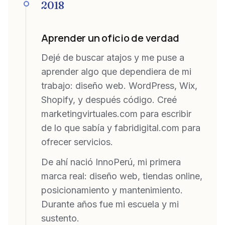
2018
Aprender un oficio de verdad
Dejé de buscar atajos y me puse a
aprender algo que dependiera de mi
trabajo: diseño web. WordPress, Wix,
Shopify, y después código. Creé
marketingvirtuales.com para escribir
de lo que sabía y fabridigital.com para
ofrecer servicios.
De ahí nació InnoPerú, mi primera
marca real: diseño web, tiendas online,
posicionamiento y mantenimiento.
Durante años fue mi escuela y mi
sustento.