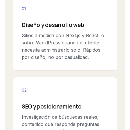
01
Diseño y desarrollo web
Sitios a medida con Next.js y React, o
sobre WordPress cuando el cliente
necesita administrarlo solo. Rápidos
por diseño, no por casualidad.
02
SEO y posicionamiento
Investigación de búsquedas reales,
contenido que responde preguntas