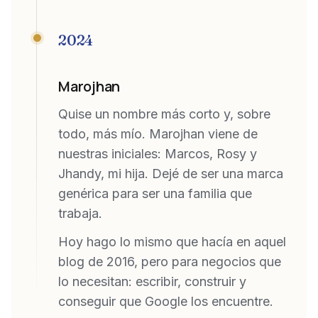
2024
Marojhan
Quise un nombre más corto y, sobre
todo, más mío. Marojhan viene de
nuestras iniciales: Marcos, Rosy y
Jhandy, mi hija. Dejé de ser una marca
genérica para ser una familia que
trabaja.
Hoy hago lo mismo que hacía en aquel
blog de 2016, pero para negocios que
lo necesitan: escribir, construir y
conseguir que Google los encuentre.