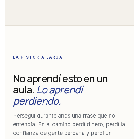
LA HISTORIA LARGA
No aprendí esto en un
aula.
Lo aprendí
perdiendo.
Perseguí durante años una frase que no
entendía. En el camino perdí dinero, perdí la
confianza de gente cercana y perdí un