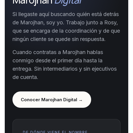
Marojhan
Digital
Si llegaste aquí buscando quién está detrás
de Marojhan, soy yo. Trabajo junto a Rosy,
que se encarga de la coordinación y de que
ningún cliente se quede sin respuesta.
Cuando contratas a Marojhan hablas
conmigo desde el primer día hasta la
entrega. Sin intermediarios y sin ejecutivos
de cuenta.
Conocer Marojhan Digital →
DE DÓNDE VIENE EL NOMBRE