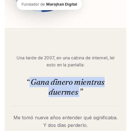
Fundador de
Marojhan Digital
Una tarde de 2007, en una cabina de internet, leí
esto en la pantalla:
“
Gana dinero mientras
duermes
”
Me tomó nueve años entender qué significaba.
Y dos días perderlo.