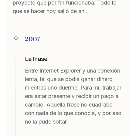
proyecto que por fin funcionaba. Todo lo
que sé hacer hoy salió de ahí.
2007
La frase
Entre Internet Explorer y una conexión
lenta, leí que se podía ganar dinero
mientras uno duerme. Para mí, trabajar
era estar presente y recibir un pago a
cambio. Aquella frase no cuadraba
con nada de lo que conocía, y por eso
no la pude soltar.