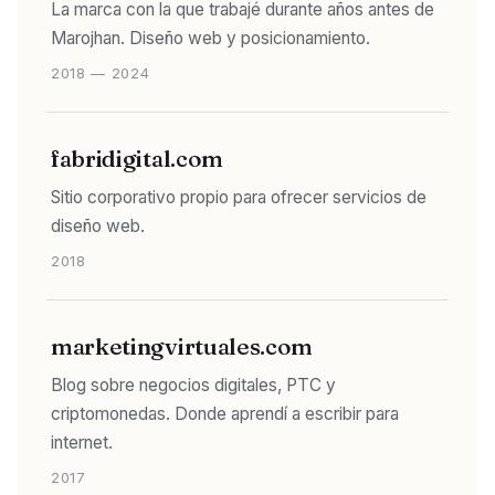
La marca con la que trabajé durante años antes de
Marojhan. Diseño web y posicionamiento.
2018 — 2024
fabridigital.com
Sitio corporativo propio para ofrecer servicios de
diseño web.
2018
marketingvirtuales.com
Blog sobre negocios digitales, PTC y
criptomonedas. Donde aprendí a escribir para
internet.
2017