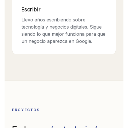
Escribir
Llevo años escribiendo sobre
tecnología y negocios digitales. Sigue
siendo lo que mejor funciona para que
un negocio aparezca en Google.
PROYECTOS