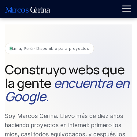
Lima, Perú · Disponible para proyectos
Construyo webs que
la gente
encuentra en
Google.
Soy Marcos Cerina. Llevo más de diez años
haciendo proyectos en internet: primero los
míos, casi todos equivocados, y después los