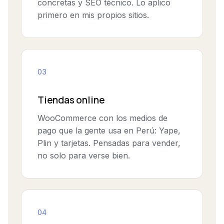
concretas y SEO técnico. Lo aplico
primero en mis propios sitios.
03
Tiendas online
WooCommerce con los medios de
pago que la gente usa en Perú: Yape,
Plin y tarjetas. Pensadas para vender,
no solo para verse bien.
04