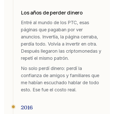
Los años de perder dinero
Entré al mundo de los PTC, esas
páginas que pagaban por ver
anuncios. Invertía, la página cerraba,
perdía todo. Volvía a invertir en otra.
Después llegaron las criptomonedas y
repetí el mismo patrón.
No solo perdí dinero: perdí la
confianza de amigos y familiares que
me habían escuchado hablar de todo
esto. Ese fue el costo real.
2016