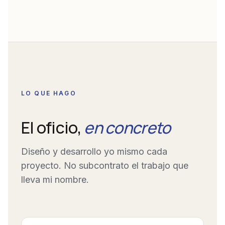
LO QUE HAGO
El oficio,
en concreto
Diseño y desarrollo yo mismo cada
proyecto. No subcontrato el trabajo que
lleva mi nombre.