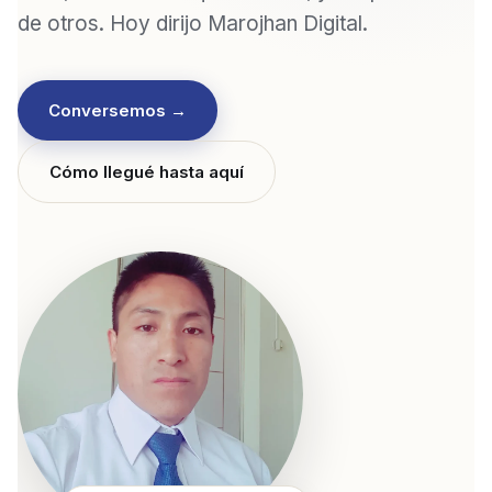
de otros. Hoy dirijo Marojhan Digital.
Conversemos →
Cómo llegué hasta aquí