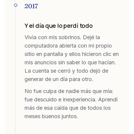
2017
Y el día que lo perdí todo
Vivía con mis sobrinos. Dejé la
computadora abierta con mi propio
sitio en pantalla y ellos hicieron clic en
mis anuncios sin saber lo que hacían.
La cuenta se cerró y todo dejó de
generar de un día para otro.
No fue culpa de nadie más que mía:
fue descuido e inexperiencia. Aprendí
más de esa caída que de todos los
meses buenos juntos.