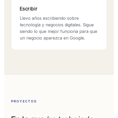
Escribir
Llevo años escribiendo sobre
tecnología y negocios digitales. Sigue
siendo lo que mejor funciona para que
un negocio aparezca en Google.
PROYECTOS