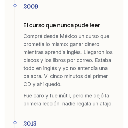
2009
El curso que nunca pude leer
Compré desde México un curso que
prometía lo mismo: ganar dinero
mientras aprendía inglés. Llegaron los
discos y los libros por correo. Estaba
todo en inglés y yo no entendía una
palabra. Vi cinco minutos del primer
CD y ahí quedó.
Fue caro y fue inútil, pero me dejó la
primera lección: nadie regala un atajo.
2013