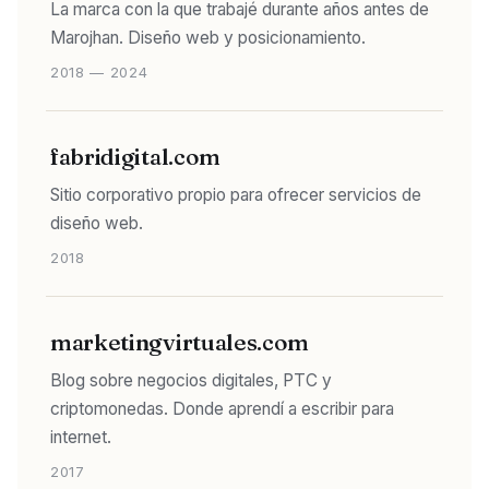
La marca con la que trabajé durante años antes de
Marojhan. Diseño web y posicionamiento.
2018 — 2024
fabridigital.com
Sitio corporativo propio para ofrecer servicios de
diseño web.
2018
marketingvirtuales.com
Blog sobre negocios digitales, PTC y
criptomonedas. Donde aprendí a escribir para
internet.
2017