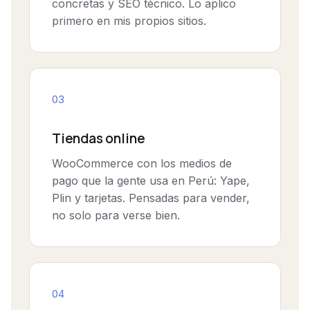
concretas y SEO técnico. Lo aplico
primero en mis propios sitios.
03
Tiendas online
WooCommerce con los medios de
pago que la gente usa en Perú: Yape,
Plin y tarjetas. Pensadas para vender,
no solo para verse bien.
04