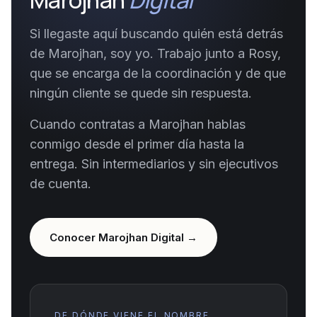
Marojhan
Digital
Si llegaste aquí buscando quién está detrás
de Marojhan, soy yo. Trabajo junto a Rosy,
que se encarga de la coordinación y de que
ningún cliente se quede sin respuesta.
Cuando contratas a Marojhan hablas
conmigo desde el primer día hasta la
entrega. Sin intermediarios y sin ejecutivos
de cuenta.
Conocer Marojhan Digital →
DE DÓNDE VIENE EL NOMBRE