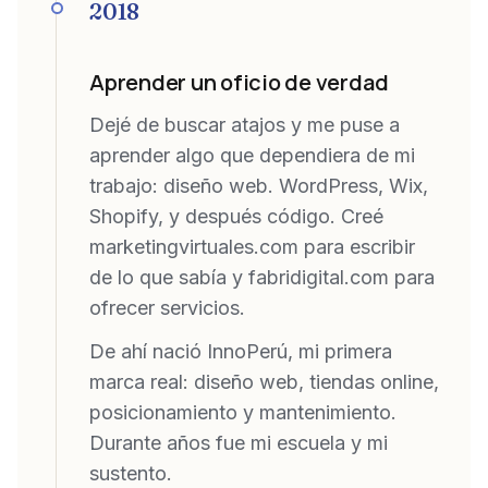
2018
Aprender un oficio de verdad
Dejé de buscar atajos y me puse a
aprender algo que dependiera de mi
trabajo: diseño web. WordPress, Wix,
Shopify, y después código. Creé
marketingvirtuales.com para escribir
de lo que sabía y fabridigital.com para
ofrecer servicios.
De ahí nació InnoPerú, mi primera
marca real: diseño web, tiendas online,
posicionamiento y mantenimiento.
Durante años fue mi escuela y mi
sustento.