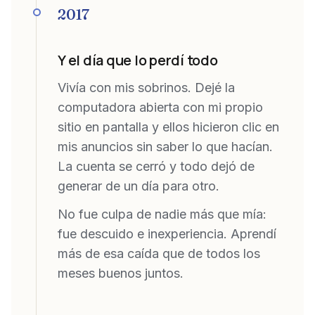
2017
Y el día que lo perdí todo
Vivía con mis sobrinos. Dejé la
computadora abierta con mi propio
sitio en pantalla y ellos hicieron clic en
mis anuncios sin saber lo que hacían.
La cuenta se cerró y todo dejó de
generar de un día para otro.
No fue culpa de nadie más que mía:
fue descuido e inexperiencia. Aprendí
más de esa caída que de todos los
meses buenos juntos.