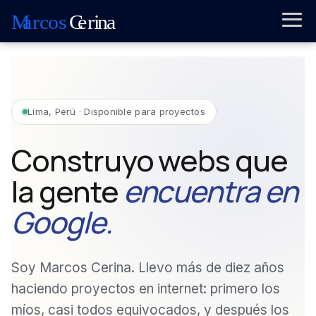
Lima, Perú · Disponible para proyectos
Construyo webs que
la gente
encuentra en
Google.
Soy Marcos Cerina. Llevo más de diez años
haciendo proyectos en internet: primero los
míos, casi todos equivocados, y después los