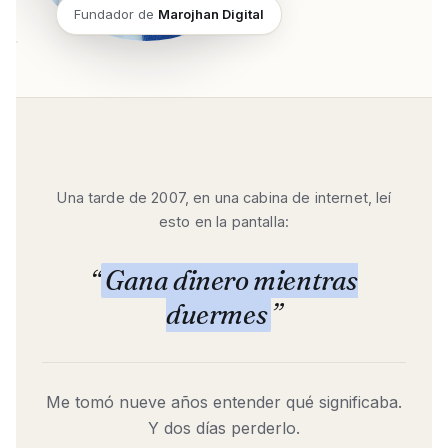
Fundador de
Marojhan Digital
Una tarde de 2007, en una cabina de internet, leí
esto en la pantalla:
“
Gana dinero mientras
duermes
”
Me tomó nueve años entender qué significaba.
Y dos días perderlo.