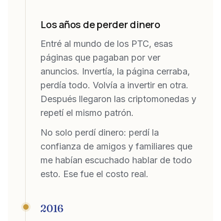
Los años de perder dinero
Entré al mundo de los PTC, esas
páginas que pagaban por ver
anuncios. Invertía, la página cerraba,
perdía todo. Volvía a invertir en otra.
Después llegaron las criptomonedas y
repetí el mismo patrón.
No solo perdí dinero: perdí la
confianza de amigos y familiares que
me habían escuchado hablar de todo
esto. Ese fue el costo real.
2016