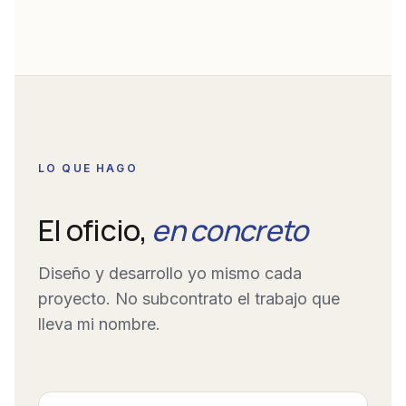
LO QUE HAGO
El oficio,
en concreto
Diseño y desarrollo yo mismo cada
proyecto. No subcontrato el trabajo que
lleva mi nombre.