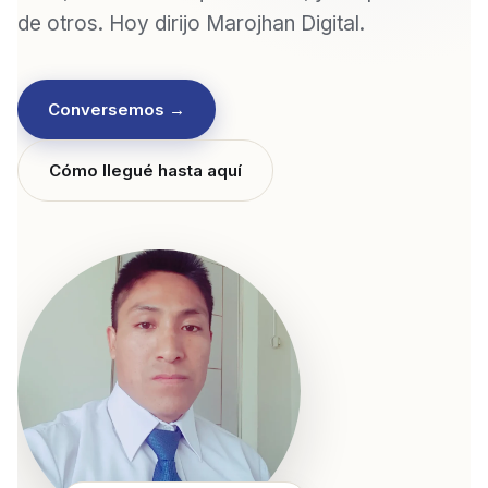
de otros. Hoy dirijo Marojhan Digital.
Conversemos →
Cómo llegué hasta aquí