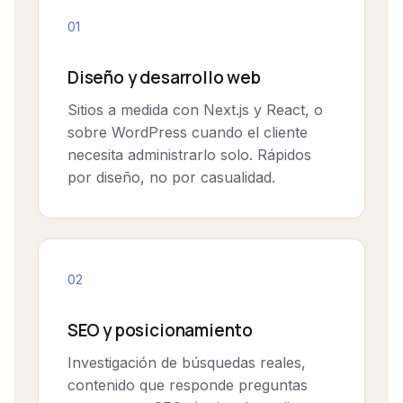
01
Diseño y desarrollo web
Sitios a medida con Next.js y React, o
sobre WordPress cuando el cliente
necesita administrarlo solo. Rápidos
por diseño, no por casualidad.
02
SEO y posicionamiento
Investigación de búsquedas reales,
contenido que responde preguntas