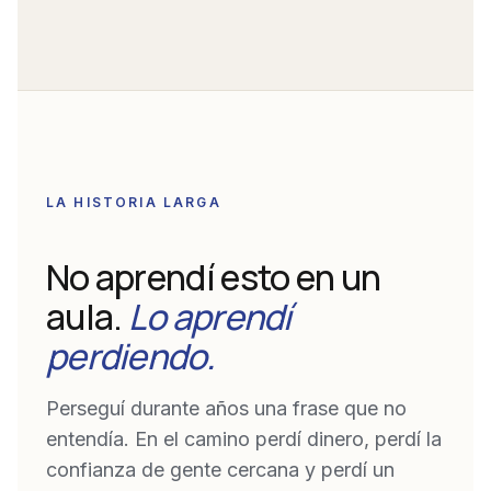
LA HISTORIA LARGA
No aprendí esto en un
aula.
Lo aprendí
perdiendo.
Perseguí durante años una frase que no
entendía. En el camino perdí dinero, perdí la
confianza de gente cercana y perdí un