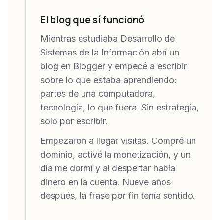
El blog que sí funcionó
Mientras estudiaba Desarrollo de
Sistemas de la Información abrí un
blog en Blogger y empecé a escribir
sobre lo que estaba aprendiendo:
partes de una computadora,
tecnología, lo que fuera. Sin estrategia,
solo por escribir.
Empezaron a llegar visitas. Compré un
dominio, activé la monetización, y un
día me dormí y al despertar había
dinero en la cuenta. Nueve años
después, la frase por fin tenía sentido.