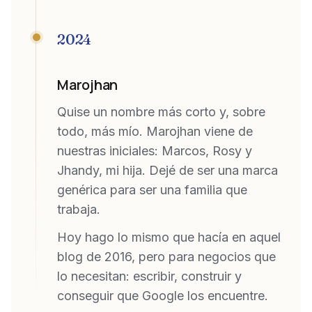
2024
Marojhan
Quise un nombre más corto y, sobre
todo, más mío. Marojhan viene de
nuestras iniciales: Marcos, Rosy y
Jhandy, mi hija. Dejé de ser una marca
genérica para ser una familia que
trabaja.
Hoy hago lo mismo que hacía en aquel
blog de 2016, pero para negocios que
lo necesitan: escribir, construir y
conseguir que Google los encuentre.