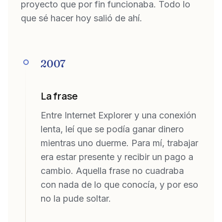
proyecto que por fin funcionaba. Todo lo
que sé hacer hoy salió de ahí.
2007
La frase
Entre Internet Explorer y una conexión
lenta, leí que se podía ganar dinero
mientras uno duerme. Para mí, trabajar
era estar presente y recibir un pago a
cambio. Aquella frase no cuadraba
con nada de lo que conocía, y por eso
no la pude soltar.